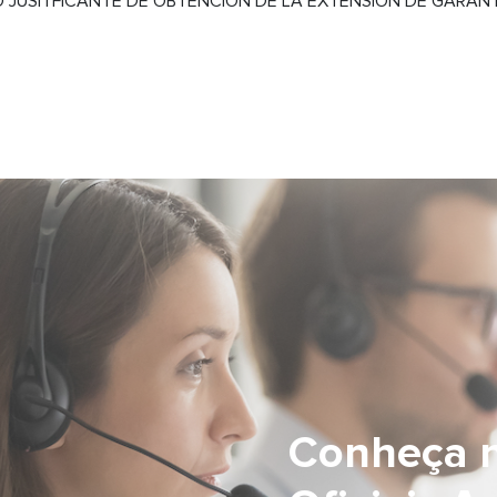
JUSITFICANTE DE OBTENCIÓN DE LA EXTENSIÓN DE GARAN
Conheça n