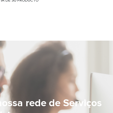
TÍA DE SU PRODUCTO
ossa rede de Serviços