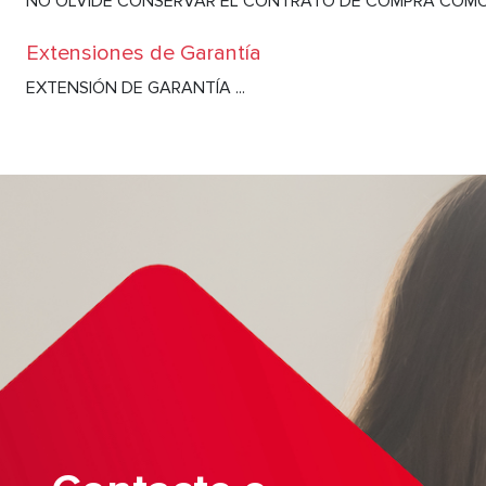
NO OLVIDE CONSERVAR EL CONTRATO DE COMPRA COMO 
Extensiones de Garantía
EXTENSIÓN DE GARANTÍA ...