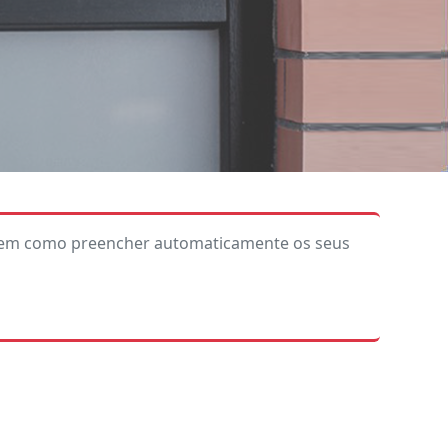
bem como preencher automaticamente os seus