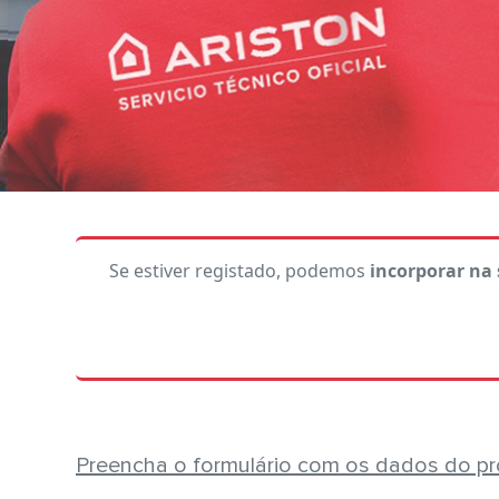
Se estiver registado, podemos
incorporar na
Preencha o formulário com os dados do pr