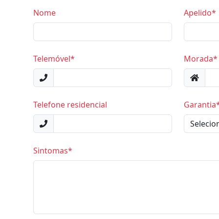
Nome
Apelido*
Telemóvel*
Morada*
Telefone residencial
Garantia
Sintomas*