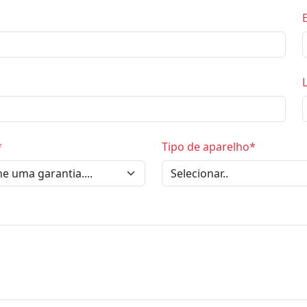
*
Tipo de aparelho*