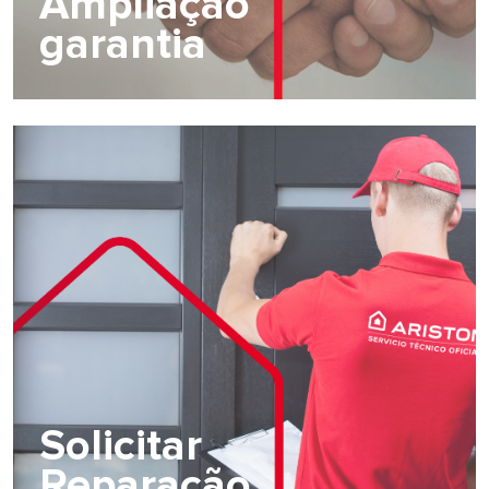
Ampliação
garantia
Solicitar
Reparação