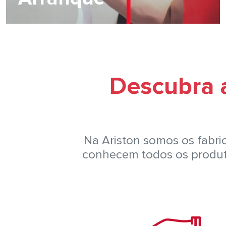
Descubra a
Na Ariston somos os fabric
conhecem todos os produto