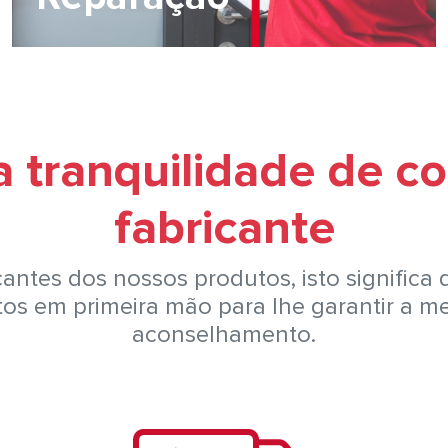
 tranquilidade de c
fabricante
antes dos nossos produtos, isto significa 
s em primeira mão para lhe garantir a me
aconselhamento.