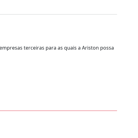
mpresas terceiras para as quais a Ariston possa