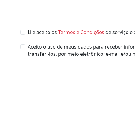
Li e aceito os
Termos e Condições
de serviço e
Aceito o uso de meus dados para receber infor
transferi-los, por meio eletrônico; e-mail e/ou